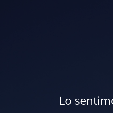
Lo sentim