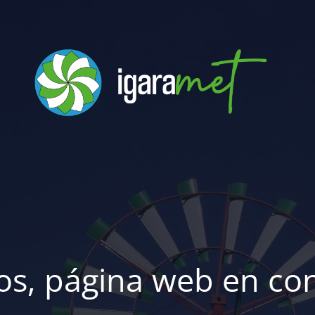
os, página web en con