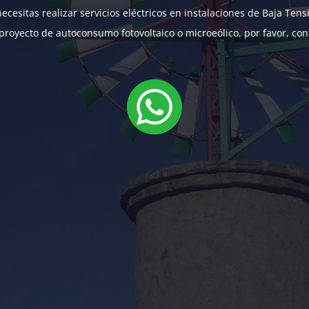
necesitas realizar servicios eléctricos en instalaciones de Baja Tens
proyecto de autoconsumo fotovoltaico o microeólico, por favor, con